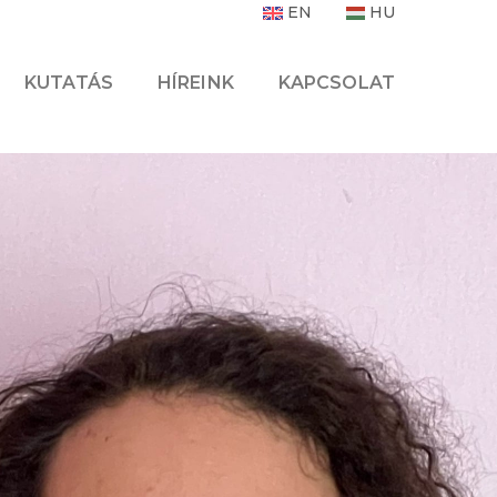
EN
HU
KUTATÁS
HÍREINK
KAPCSOLAT