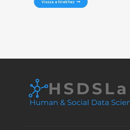
Vissza a hírekhez