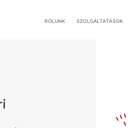
RÓLUNK
SZOLGÁLTATÁSOK
i