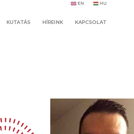
EN
HU
KUTATÁS
HÍREINK
KAPCSOLAT