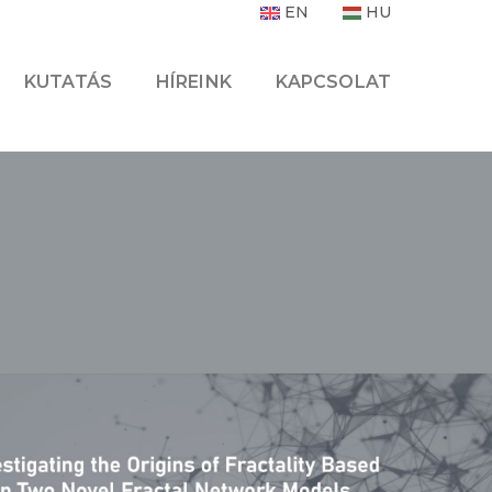
EN
HU
KUTATÁS
HÍREINK
KAPCSOLAT