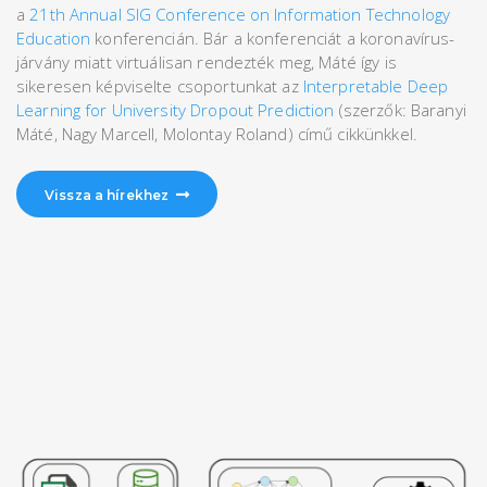
a
21th Annual SIG Conference on Information Technology
Education
konferencián. Bár a konferenciát a koronavírus-
járvány miatt virtuálisan rendezték meg, Máté így is
sikeresen képviselte csoportunkat az
Interpretable Deep
Learning for University Dropout Prediction
(szerzők: Baranyi
Máté, Nagy Marcell, Molontay Roland) című cikkünkkel.
Vissza a hírekhez